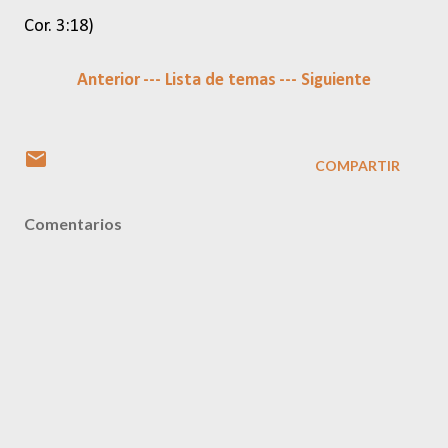
Cor. 3:18)
Anterior
--- Lista de temas
--- Siguiente
COMPARTIR
Comentarios