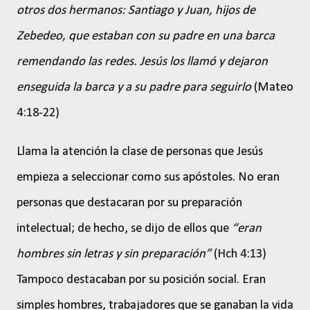
otros dos hermanos: Santiago y Juan, hijos de
Zebedeo, que estaban con su padre en una barca
remendando las redes. Jesús los llamó y dejaron
enseguida la barca y a su padre para seguirlo
(Mateo
4:18-22)
Llama la atención la clase de personas que Jesús
empieza a seleccionar como sus apóstoles. No eran
personas que destacaran por su preparación
intelectual; de hecho, se dijo de ellos que
“eran
hombres sin letras y sin preparación”
(Hch 4:13)
Tampoco destacaban por su posición social. Eran
simples hombres, trabajadores que se ganaban la vida