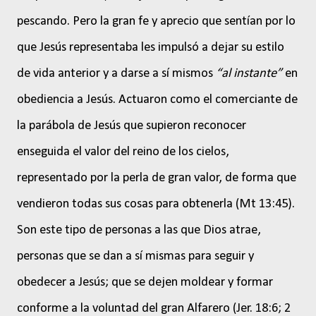
pescando. Pero la gran fe y aprecio que sentían por lo
que Jesús representaba les impulsó a dejar su estilo
de vida anterior y a darse a sí mismos
“al instante”
en
obediencia a Jesús. Actuaron como el comerciante de
la parábola de Jesús que supieron reconocer
enseguida el valor del reino de los cielos,
representado por la perla de gran valor, de forma que
vendieron todas sus cosas para obtenerla (Mt 13:45).
Son este tipo de personas a las que Dios atrae,
personas que se dan a sí mismas para seguir y
obedecer a Jesús; que se dejen moldear y formar
conforme a la voluntad del gran Alfarero (Jer. 18:6; 2