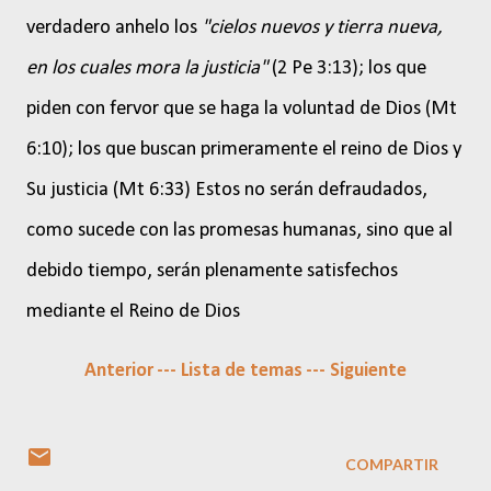
verdadero anhelo los
"cielos nuevos y tierra nueva,
en los cuales mora la justicia"
(2 Pe 3:13); los que
piden con fervor que se haga la voluntad de Dios (Mt
6:10); los que buscan primeramente el reino de Dios y
Su justicia (Mt 6:33) Estos no serán defraudados,
como sucede con las promesas humanas, sino que al
debido tiempo, serán plenamente satisfechos
mediante el Reino de Dios
Anterior
--- Lista de temas
--- Siguiente
COMPARTIR