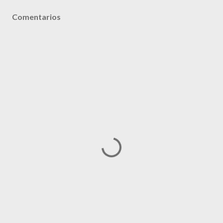
Comentarios