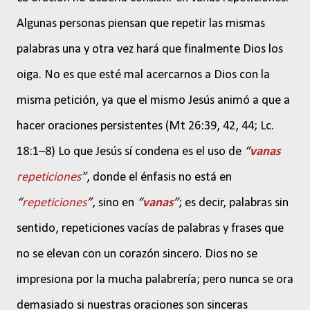
Algunas personas piensan que repetir las mismas
palabras una y otra vez hará que finalmente Dios los
oiga. No es que esté mal acercarnos a Dios con la
misma petición, ya que el mismo Jesús animó a que a
hacer oraciones persistentes (Mt 26:39, 42, 44; Lc.
18:1–8) Lo que Jesús sí condena es el uso de
“
vanas
repeticiones
”
, donde el énfasis no está en
“
repeticiones
”
, sino en
“
vanas
”
; es decir, palabras sin
sentido, repeticiones vacías de palabras y frases que
no se elevan con un corazón sincero. Dios no se
impresiona por la mucha palabrería; pero nunca se ora
demasiado si nuestras oraciones son sinceras