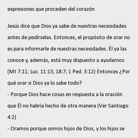
expresiones que proceden del corazón
Jesús dice que Dios ya sabe de nuestras necesidades
antes de pedírselas. Entonces, el propósito de orar no
es para informarle de nuestras necesidades. Él ya las
conoce y, además, está muy dispuesto a ayudarnos
(Mt 7:11; Luc. 11:13; 18:7; 1 Ped. 3:12) Entonces ¿Por
qué orar si Dios ya lo sabe todo?
- Porque Dios hace cosas en respuesta a la oración
que Él no habría hecho de otra manera (Ver Santiago
4:2)
- Oramos porque somos hijos de Dios, y los hijos se