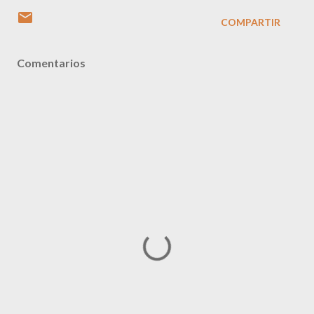
COMPARTIR
Comentarios