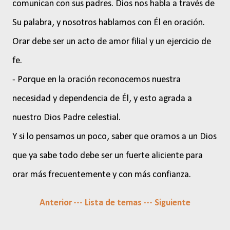
comunican con sus padres. Dios nos habla a través de
Su palabra, y nosotros hablamos con Él en oración.
Orar debe ser un acto de amor filial y un ejercicio de
fe.
- Porque en la oración reconocemos nuestra
necesidad y dependencia de Él, y esto agrada a
nuestro Dios Padre celestial.
Y si lo pensamos un poco, saber que oramos a un Dios
que ya sabe todo debe ser un fuerte aliciente para
orar más frecuentemente y con más confianza.
Anterior
--- Lista de temas
--- Siguiente