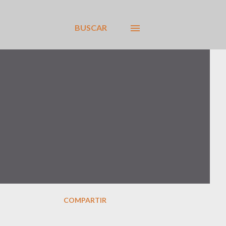
BUSCAR
COMPARTIR