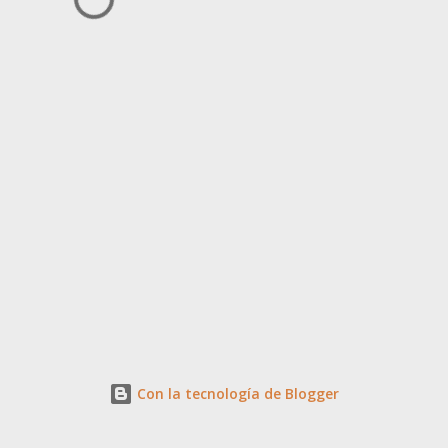
Con la tecnología de Blogger