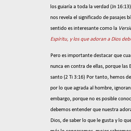
los guiaría a toda la verdad (Jn 16:13
nos revela el significado de pasajes
sentido es interesante como la
Versi
Espíritu, y los que adoran a Dios de
Pero es importante destacar que cuand
nunca en contra de ellas, porque las 
santo (2 Ti 3:16) Por tanto, hemos d
por lo que agrada al hombre, ignoran
embargo, porque no es posible conoce
debemos entender que nuestra adora
Dios, de saber lo que le gusta y lo q