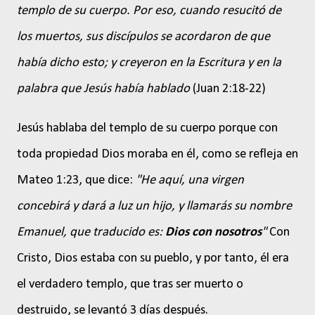
templo de su cuerpo. Por eso, cuando resucitó de
los muertos, sus discípulos se acordaron de que
había dicho esto; y creyeron en la Escritura y en la
palabra que Jesús había hablado
(Juan 2:18-22)
Jesús hablaba del templo de su cuerpo porque con
toda propiedad Dios moraba en él, como se refleja en
Mateo 1:23, que dice:
"He aquí, una virgen
concebirá y dará a luz un hijo, y llamarás su nombre
Emanuel, que traducido es:
Dios con nosotros
"
Con
Cristo, Dios estaba con su pueblo, y por tanto, él era
el verdadero templo, que tras ser muerto o
destruido, se levantó 3 días después.