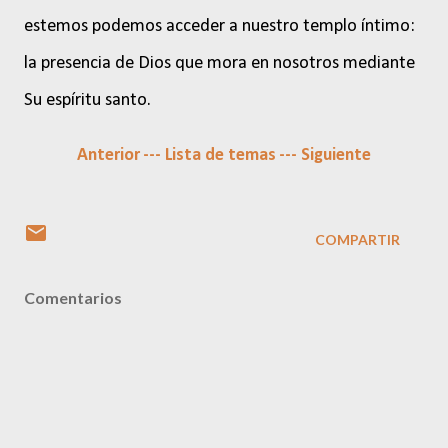
estemos podemos acceder a nuestro templo íntimo:
la presencia de Dios que mora en nosotros mediante
Su espíritu santo.
Anterior
--- Lista de temas
--- Siguiente
COMPARTIR
Comentarios